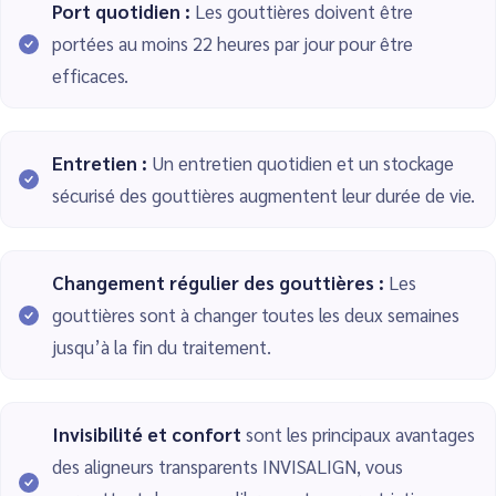
Port quotidien :
Les gouttières doivent être
portées au moins 22 heures par jour pour être
efficaces.
Entretien :
Un entretien quotidien et un stockage
sécurisé des gouttières augmentent leur durée de vie.
Changement régulier des gouttières :
Les
gouttières sont à changer toutes les deux semaines
jusqu’à la fin du traitement.
Invisibilité et confort
sont les principaux avantages
des aligneurs transparents INVISALIGN, vous