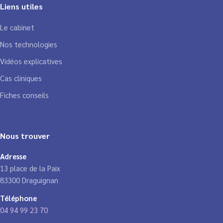
Liens utiles
Le cabinet
Nos technologies
Vidéos explicatives
Cas cliniques
Fiches conseils
Nous trouver
Adresse
13 place de la Paix
83300 Draguignan
Téléphone
04 94 99 23 70