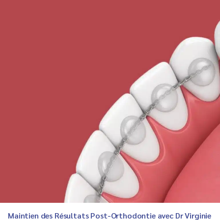
Maintien des Résultats Post-Orthodontie avec Dr Virginie