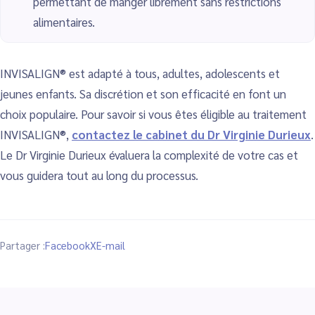
permettant de manger librement sans restrictions
alimentaires.
INVISALIGN® est adapté à tous, adultes, adolescents et
jeunes enfants. Sa discrétion et son efficacité en font un
choix populaire. Pour savoir si vous êtes éligible au traitement
INVISALIGN®,
contactez le cabinet du Dr Virginie Durieux
.
Le Dr Virginie Durieux évaluera la complexité de votre cas et
vous guidera tout au long du processus.
Partager :
Facebook
X
E-mail