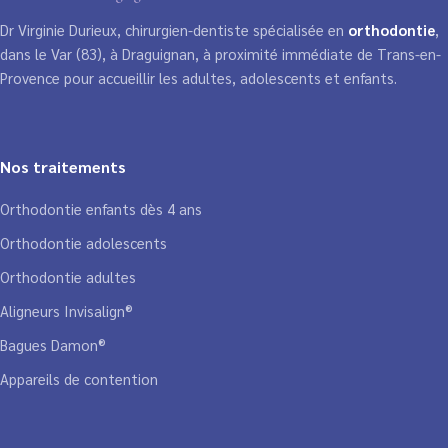
Dr Virginie Durieux, chirurgien-dentiste spécialisée en
orthodontie
,
dans le Var (83), à Draguignan, à proximité immédiate de
Trans-en-
Provence
pour accueillir les adultes, adolescents et enfants.
Nos traitements
Orthodontie enfants dès 4 ans
Orthodontie adolescents
Orthodontie adultes
Aligneurs Invisalign®
Bagues Damon®
Appareils de contention