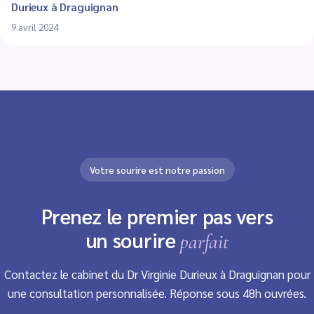
Durieux à Draguignan
9 avril 2024
Votre sourire est notre passion
Prenez le premier pas vers
un sourire
parfait
Contactez le cabinet du Dr Virginie Durieux à Draguignan pour
une consultation personnalisée. Réponse sous 48h ouvrées.