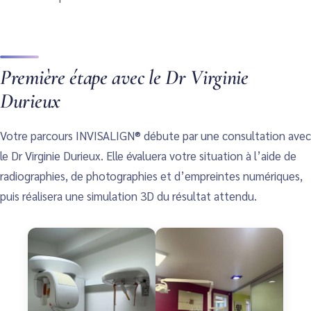
Première étape avec le Dr Virginie
Durieux
Votre parcours INVISALIGN® débute par une consultation avec
le Dr Virginie Durieux. Elle évaluera votre situation à l’aide de
radiographies, de photographies et d’empreintes numériques,
puis réalisera une simulation 3D du résultat attendu.