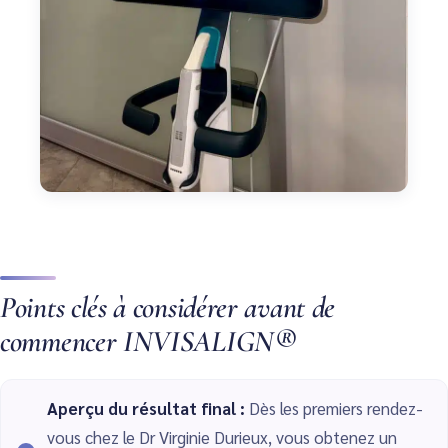
Points clés à considérer avant de
commencer INVISALIGN®
Aperçu du résultat final :
Dès les premiers rendez-
vous chez le Dr Virginie Durieux, vous obtenez un