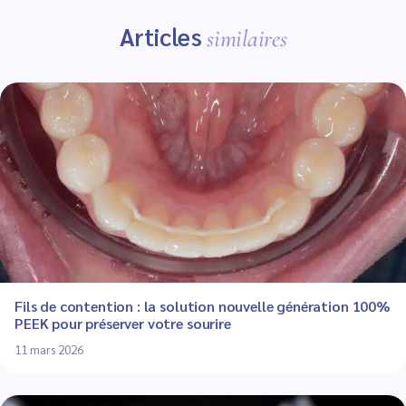
Articles
similaires
Fils de contention : la solution nouvelle génération 100%
PEEK pour préserver votre sourire
11 mars 2026