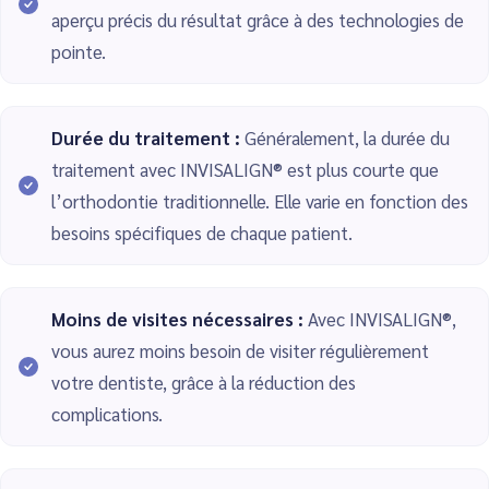
aperçu précis du résultat grâce à des technologies de
pointe.
Durée du traitement :
Généralement, la durée du
traitement avec INVISALIGN® est plus courte que
l’orthodontie traditionnelle. Elle varie en fonction des
besoins spécifiques de chaque patient.
Moins de visites nécessaires :
Avec INVISALIGN®,
vous aurez moins besoin de visiter régulièrement
votre dentiste, grâce à la réduction des
complications.