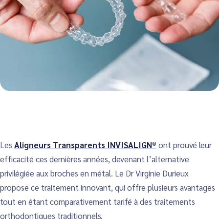
Les
Aligneurs Transparents INVISALIGN®
ont prouvé leur
efficacité ces dernières années, devenant l’alternative
privilégiée aux broches en métal. Le Dr Virginie Durieux
propose ce traitement innovant, qui offre plusieurs avantages
tout en étant comparativement tarifé à des traitements
orthodontiques traditionnels.